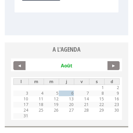
A L'AGENDA
Août
◀
▶
l
m
m
j
v
s
d
1
2
3
4
5
6
7
8
9
10
11
12
13
14
15
16
17
18
19
20
21
22
23
24
25
26
27
28
29
30
31