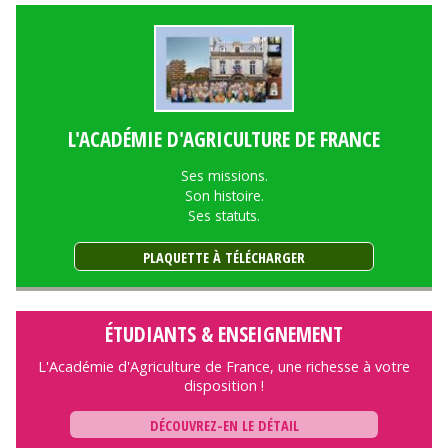
L'ACADÉMIE D'AGRICULTURE DE FRANCE
Ses missions.
Son histoire.
Ses statuts.
PLAQUETTE À TÉLÉCHARGER
ÉTUDIANTS & ENSEIGNEMENT
L'Académie d'Agriculture de France, une richesse à votre
disposition !
DÉCOUVREZ-EN LE DÉTAIL