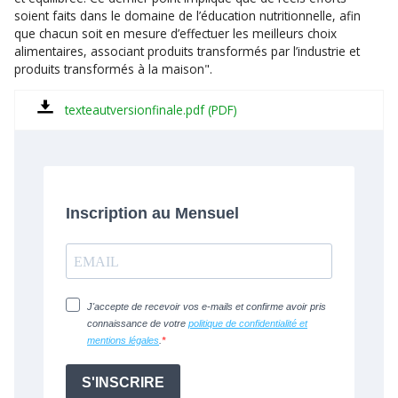
soient faits dans le domaine de l’éducation nutritionnelle, afin
que chacun soit en mesure d’effectuer les meilleurs choix
alimentaires, associant produits transformés par l’industrie et
produits transformés à la maison".
texteautversionfinale.pdf