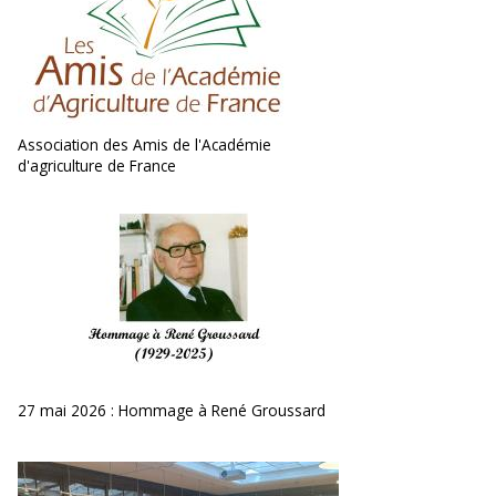
Association des Amis de l'Académie
d'agriculture de France
27 mai 2026 : Hommage à René Groussard