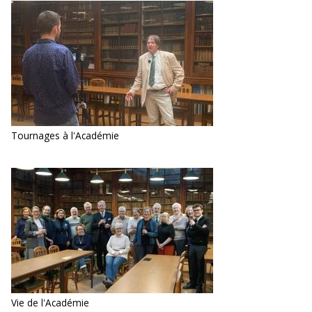
Tournages à l'Académie
Vie de l'Académie