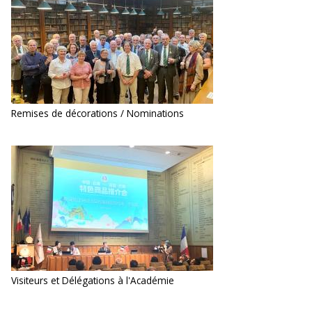
Remises de décorations / Nominations
Visiteurs et Délégations à l'Académie