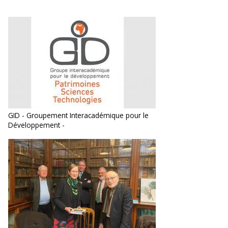
GID - Groupement Interacadémique pour le
Développement -