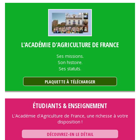
L'ACADÉMIE D'AGRICULTURE DE FRANCE
Ses missions.
Son histoire.
Ses statuts.
PLAQUETTE À TÉLÉCHARGER
ÉTUDIANTS & ENSEIGNEMENT
L'Académie d'Agriculture de France, une richesse à votre
disposition !
DÉCOUVREZ-EN LE DÉTAIL