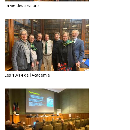
La vie des sections
Les 13/14 de l'Académie