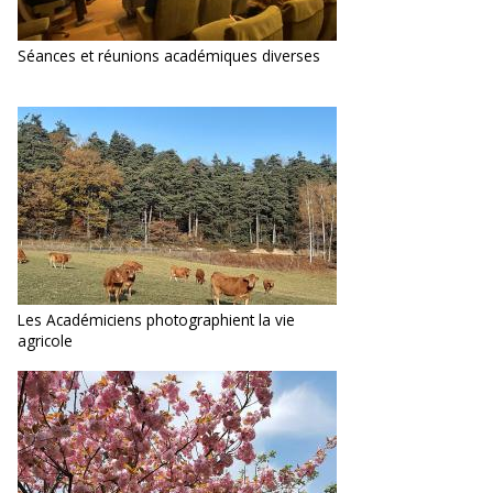
Séances et réunions académiques diverses
Les Académiciens photographient la vie
agricole