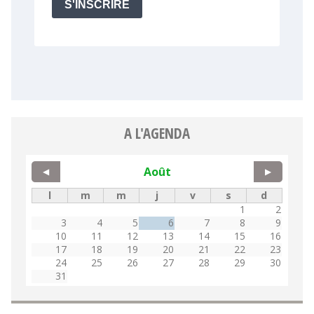
A L'AGENDA
Août
◀
▶
l
m
m
j
v
s
d
1
2
3
4
5
6
7
8
9
10
11
12
13
14
15
16
17
18
19
20
21
22
23
24
25
26
27
28
29
30
31