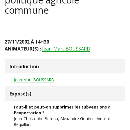
commune
27/11/2002 À 14H30
ANIMATEUR(S) :
Jean-Marc BOUSSARD
Introduction
Jean-Marc BOUSSARD
Exposé(s)
Faut-il et peut-on supprimer les subventions a
l'exportation ?
Jean-Christophe Bureau, Alexandre Gohin et Vincent
Réquillart