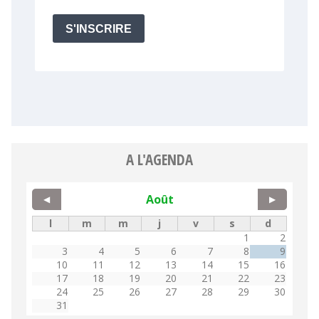
A L'AGENDA
Août
◀
▶
l
m
m
j
v
s
d
1
2
3
4
5
6
7
8
9
10
11
12
13
14
15
16
17
18
19
20
21
22
23
24
25
26
27
28
29
30
31