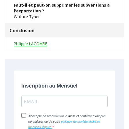
Faut-il et peut-on supprimer les subventions a
l'exportation ?
Wallace Tyner
Conclusion
Philippe LACOMBE