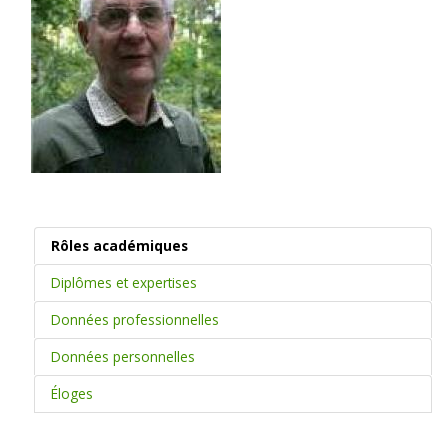
Rôles académiques
Diplômes et expertises
Données professionnelles
Données personnelles
Éloges