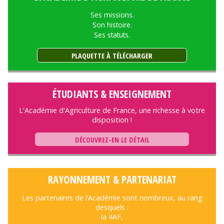
Ses missions.
Son histoire.
Ses statuts.
PLAQUETTE À TÉLÉCHARGER
ÉTUDIANTS & ENSEIGNEMENT
L'Académie d'Agriculture de France, une richesse à votre
disposition !
DÉCOUVREZ-EN LE DÉTAIL
RAYONNEMENT & PARTENARIAT
Les partenaires de l’Académie sont nombreux, au rang
desquels :
la 4AF,