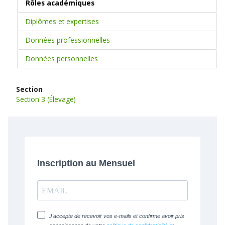
Rôles académiques
Diplômes et expertises
Données professionnelles
Données personnelles
Section
Section 3 (Élevage)