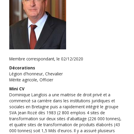
Membre correspondant, le 02/12/2020
Décorations
Légion d'honneur, Chevalier
Mérite agricole, Officier
Mini CV
Dominique Langlois a une maitrise de droit privé et a
commencé sa carrière dans les institutions juridiques et
sociales en Bretagne puis a rapidement intégré le groupe
SVA Jean Rozé dès 1983 (2 800 emplois 4 sites de
transformation sur deux sites d'abattage (226 000 tonnes),
et quatre sites de transformation de produits élaborés (43
000 tonnes) soit 1,5 Mds d'euros. Il y a assuré plusieurs