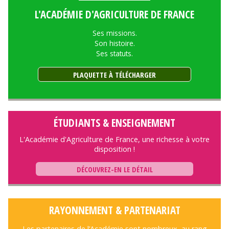
L'ACADÉMIE D'AGRICULTURE DE FRANCE
Ses missions.
Son histoire.
Ses statuts.
PLAQUETTE À TÉLÉCHARGER
ÉTUDIANTS & ENSEIGNEMENT
L'Académie d'Agriculture de France, une richesse à votre
disposition !
DÉCOUVREZ-EN LE DÉTAIL
RAYONNEMENT & PARTENARIAT
Les partenaires de l’Académie sont nombreux, au rang