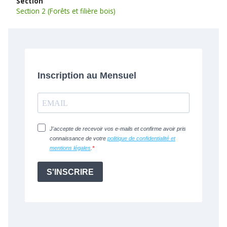
Section
Section 2 (Forêts et filière bois)