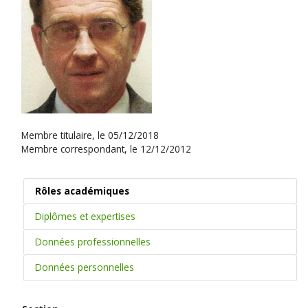
Membre titulaire, le 05/12/2018
Membre correspondant, le 12/12/2012
Rôles académiques
Diplômes et expertises
Données professionnelles
Données personnelles