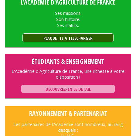
L'ACADÉMIE D'AGRICULTURE DE FRANCE
Ses missions.
Son histoire.
Ses statuts.
PLAQUETTE À TÉLÉCHARGER
ÉTUDIANTS & ENSEIGNEMENT
L'Académie d'Agriculture de France, une richesse à votre
disposition !
DÉCOUVREZ-EN LE DÉTAIL
RAYONNEMENT & PARTENARIAT
Les partenaires de l’Académie sont nombreux, au rang
desquels :
la 4AF,