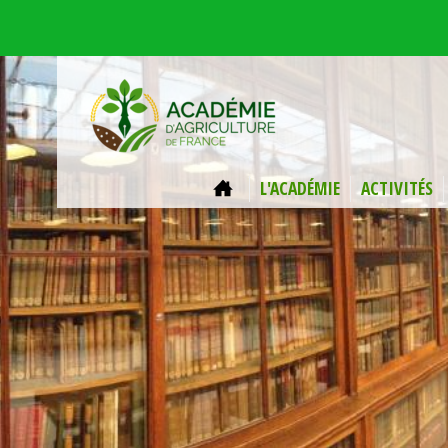
Aller au contenu principal
ACCUEIL
L'ACADÉMIE
ACTIVITÉS