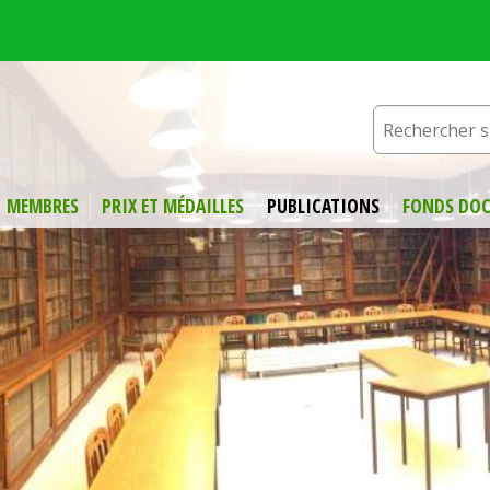
MEMBRES
PRIX ET MÉDAILLES
PUBLICATIONS
FONDS DOC