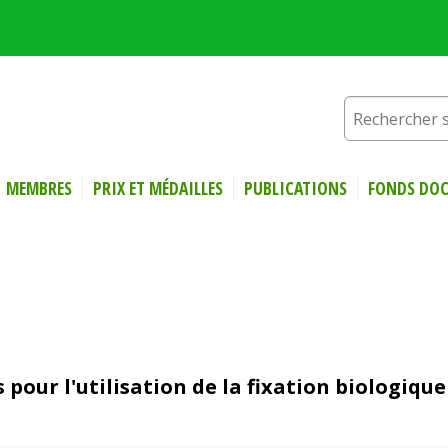
MEMBRES
PRIX ET MÉDAILLES
PUBLICATIONS
FONDS DOC
s pour l'utilisation de la fixation biologique