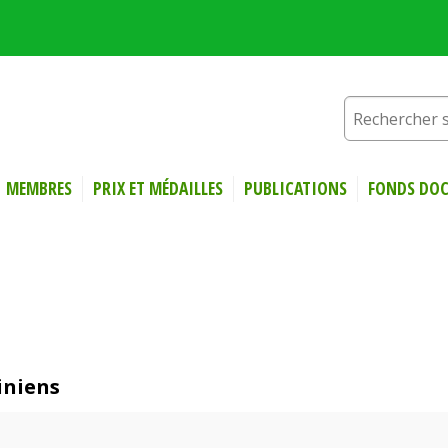
MEMBRES
PRIX ET MÉDAILLES
PUBLICATIONS
FONDS DOC
iniens