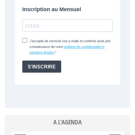
A L'AGENDA