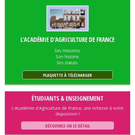
L'ACADÉMIE D'AGRICULTURE DE FRANCE
Ses missions.
Son histoire.
Ses statuts.
PLAQUETTE À TÉLÉCHARGER
ÉTUDIANTS & ENSEIGNEMENT
L'Académie d'Agriculture de France, une richesse à votre
disposition !
DÉCOUVREZ-EN LE DÉTAIL