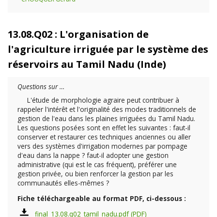
13.08.Q02 : L'organisation de
l'agriculture irriguée par le système des
réservoirs au Tamil Nadu (Inde)
Questions sur …
L'étude de morphologie agraire peut contribuer à
rappeler l'intérêt et l'originalité des modes traditionnels de
gestion de l'eau dans les plaines irriguées du Tamil Nadu.
Les questions posées sont en effet les suivantes : faut-il
conserver et restaurer ces techniques anciennes ou aller
vers des systèmes d'irrigation modernes par pompage
d'eau dans la nappe ? faut-il adopter une gestion
administrative (qui est le cas fréquent), préférer une
gestion privée, ou bien renforcer la gestion par les
communautés elles-mêmes ?
Fiche téléchargeable au format PDF, ci-dessous :
final_13.08.q02_tamil_nadu.pdf