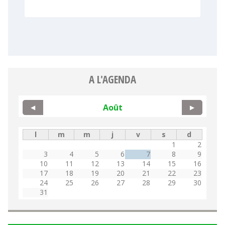
A L'AGENDA
Août
◀
▶
l
m
m
j
v
s
d
1
2
3
4
5
6
7
8
9
10
11
12
13
14
15
16
17
18
19
20
21
22
23
24
25
26
27
28
29
30
31