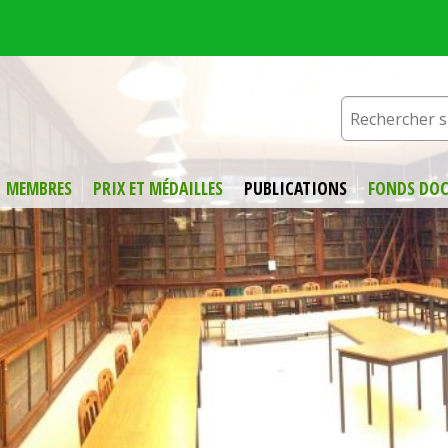
MEMBRES
PRIX ET MÉDAILLES
PUBLICATIONS
FONDS DOC