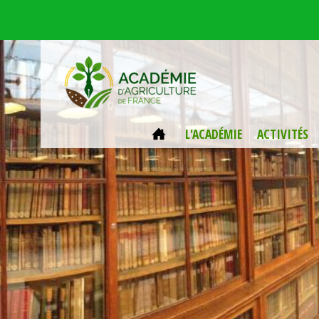
Aller au contenu principal
ACCUEIL
L'ACADÉMIE
ACTIVITÉS