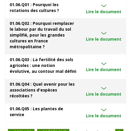
01.06.Q01 : Pourquoi les
rotations des cultures ?
Lire le document
01.06.Q02 : Pourquoi remplacer
le labour par du travail du sol
simplifié, pour les grandes
Lire le document
cultures en France
métropolitaine ?
01.06.Q03 : La fertilité des sols
agricoles : une notion
Lire le document
évolutive, au contour mal défini
01.06.Q04 : Quel avenir pour les
associations d'espèces
Lire le document
récoltées ?
01.06.Q05 : Les plantes de
service
Lire le document