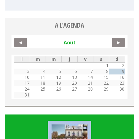
A L'AGENDA
Août
◀
▶
l
m
m
j
v
s
d
1
2
3
4
5
6
7
8
9
10
11
12
13
14
15
16
17
18
19
20
21
22
23
24
25
26
27
28
29
30
31