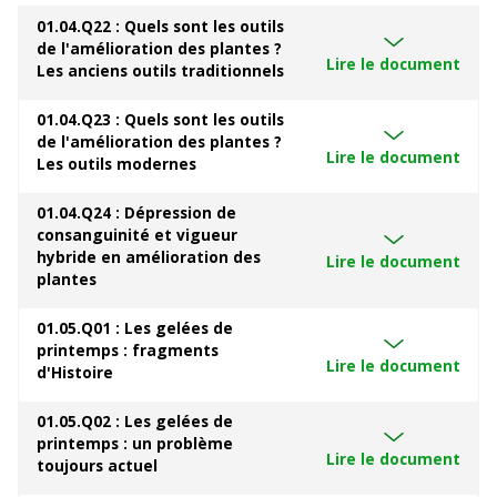
01.04.Q22 : Quels sont les outils
de l'amélioration des plantes ?
Lire le document
Les anciens outils traditionnels
01.04.Q23 : Quels sont les outils
de l'amélioration des plantes ?
Lire le document
Les outils modernes
01.04.Q24 : Dépression de
consanguinité et vigueur
hybride en amélioration des
Lire le document
plantes
01.05.Q01 : Les gelées de
printemps : fragments
Lire le document
d'Histoire
01.05.Q02 : Les gelées de
printemps : un problème
Lire le document
toujours actuel