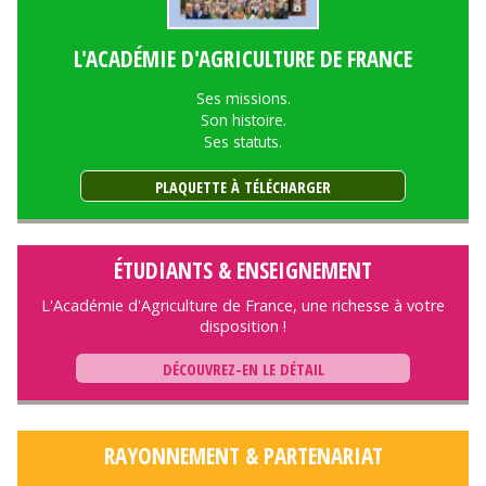
L'ACADÉMIE D'AGRICULTURE DE FRANCE
Ses missions.
Son histoire.
Ses statuts.
PLAQUETTE À TÉLÉCHARGER
ÉTUDIANTS & ENSEIGNEMENT
L'Académie d'Agriculture de France, une richesse à votre
disposition !
DÉCOUVREZ-EN LE DÉTAIL
RAYONNEMENT & PARTENARIAT