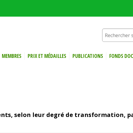
MEMBRES
PRIX ET MÉDAILLES
PUBLICATIONS
FONDS DOC
ments, selon leur degré de transformation, pa