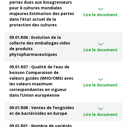
pertes dues aux bioagresseurs
pour 6 cultures mondiales
majeures.Estimation des pertes
Lire le document
dans l’état actuel de la
protection des cultures
09.01.R06 : Evolution de la
collecte des emballages vides
de produits
Lire le document
phytopharmaceutiques
09.01.R07 : Qualité de l’eau de
boisson Comparaison de
valeurs guides (WHO/OMS) avec
les valeurs maximum
Lire le document
correspondantes en vigueur
dans l’Union européenne
09.01.R08 : Ventes de fongicides
et de bactéricides en Europe
Lire le document
09.02.R01 : Nombre de variétés