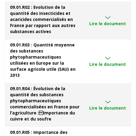
09.01.R02 : Evolution de la
quantité des insecticides et
acaricides commercialisés en
Lire le document
France par rapport aux autres
substances actives
09.01.R03 : Quantité moyenne
des substances
phytopharmaceutiques
utilisées en Europe sur la
Lire le document
surface agricole utile (SAU) en
2013
09.01.R04 : Évolution de la
quantité des substances
phytopharmaceutiques
commercialisées en France pour
Lire le document
l’agriculture : Importance du
cuivre et du soufre
09.01.R05 : Importance des